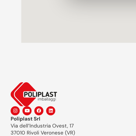
Poliplast Srl
Via dell’Industria Ovest, 17
37010 Rivoli Veronese (VR)