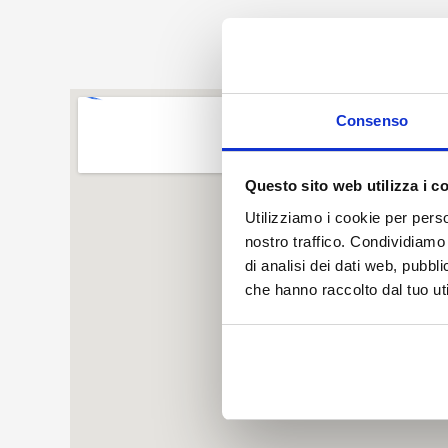
Consenso
Questo sito web utilizza i c
Utilizziamo i cookie per perso
nostro traffico. Condividiamo 
di analisi dei dati web, pubbl
che hanno raccolto dal tuo uti