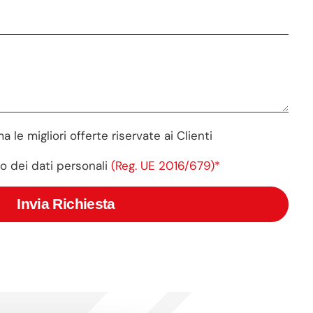
a le migliori offerte riservate ai Clienti
o dei dati personali
(Reg. UE 2016/679)*
Invia Richiesta