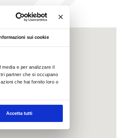
Informazioni sui cookie
l media e per analizzare il
ostri partner che si occupano
azioni che hai fornito loro o
Accetta tutti