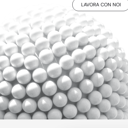
LAVORA CON NOI