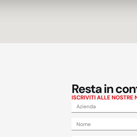
Resta in cont
ISCRIVITI ALLE NOSTRE