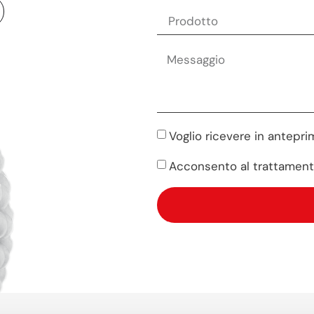
Voglio ricevere in anteprim
Acconsento al trattament